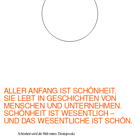
ALLER ANFANG IST SCHÖNHEIT.
SIE LEBT IN GESCHICHTEN VON
MENSCHEN UND UNTERNEHMEN.
SCHÖNHEIT IST WESENTLICH –
UND DAS WESENTLICHE IST SCHÖN.
Schönheit wird die Welt retten.
Dostojewski