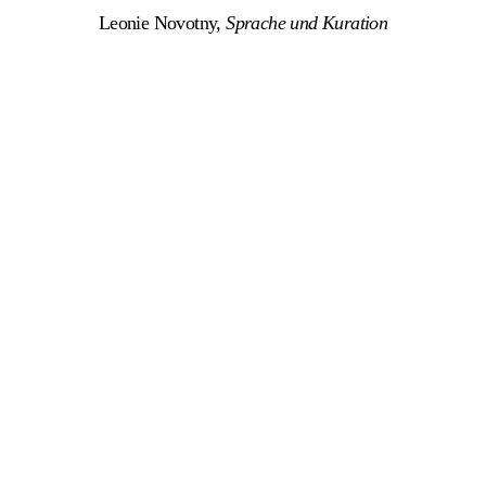
Leonie Novotny
,
Sprache und Kuration