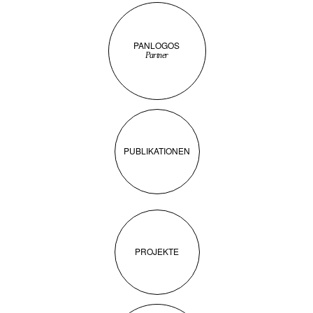
PANLOGOS
Partner
PUBLIKATIONEN
PROJEKTE